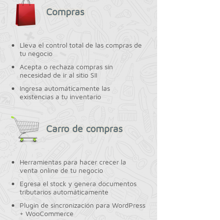
Compras
Lleva el control total de las compras de
tu negocio
Acepta o rechaza compras sin
necesidad de ir al sitio SII
Ingresa automáticamente las
existencias a tu inventario
Carro de compras
Herramientas para hacer crecer la
venta online de tu negocio
Egresa el stock y genera documentos
tributarios automáticamente
Plugin de sincronización para WordPress
+ WooCommerce