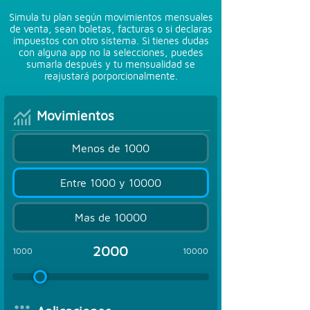
Simula tu plan según movimientos mensuales
de venta, sean boletas, facturas o si declaras
impuestos con otro sistema. Si tienes dudas
con alguna app no la selecciones, puedes
sumarla después y tu mensualidad se
reajustará porporcionalmente.
Movimientos
Menos de 1000
Entre 1000 y 10000
Mas de 10000
2000
1000
10000