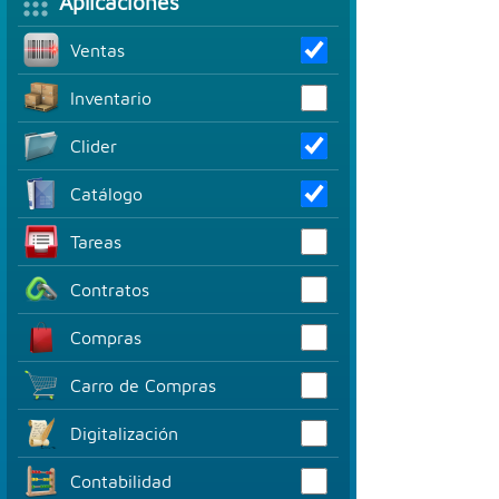
Aplicaciones
Ventas
Inventario
Clider
Catálogo
Tareas
Contratos
Compras
Carro de Compras
Digitalización
Contabilidad