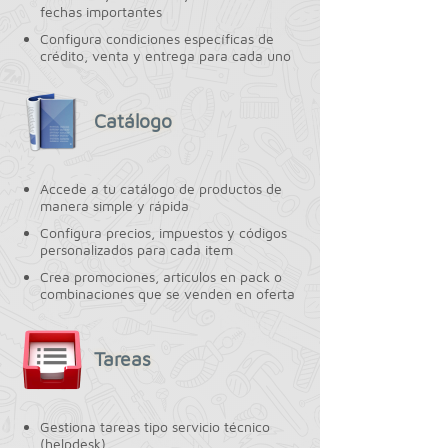
fechas importantes
Configura condiciones específicas de
crédito, venta y entrega para cada uno
Catálogo
Accede a tu catálogo de productos de
manera simple y rápida
Configura precios, impuestos y códigos
personalizados para cada item
Crea promociones, articulos en pack o
combinaciones que se venden en oferta
Tareas
Gestiona tareas tipo servicio técnico
(helpdesk)