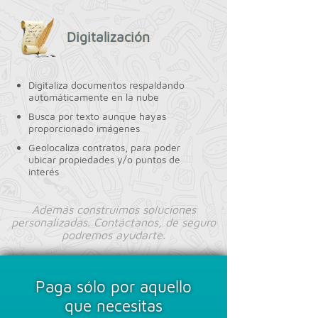
Digitalización
Digitaliza documentos respaldando
automáticamente en la nube
Busca por texto aunque hayas
proporcionado imágenes
Geolocaliza contratos, para poder
ubicar propiedades y/o puntos de
interés
Además construimos soluciones
personalizadas. Contáctanos, de seguro
podremos ayudarte.
Paga sólo por aquello
que necesitas