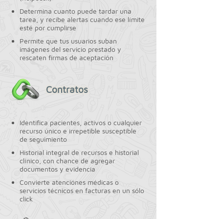
Determina cuanto puede tardar una
tarea, y recibe alertas cuando ese límite
esté por cumplirse
Permite que tus usuarios suban
imágenes del servicio prestado y
rescaten firmas de aceptación
Contratos
Identifica pacientes, activos o cualquier
recurso único e irrepetible susceptible
de seguimiento
Historial integral de recursos e historial
clínico, con chance de agregar
documentos y evidencia
Convierte atenciónes médicas o
servicios técnicos en facturas en un sólo
click