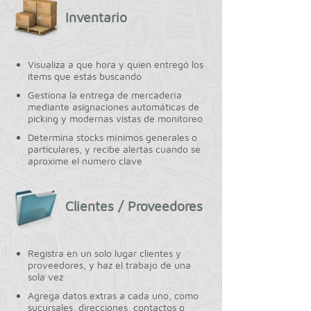
Inventario
Visualiza a que hora y quien entregó los
items que estás buscando
Gestiona la entrega de mercadería
mediante asignaciones automáticas de
picking y modernas vistas de monitoreo
Determina stocks mínimos generales o
particulares, y recibe alertas cuando se
aproxime el número clave
Clientes / Proveedores
Registra en un solo lugar clientes y
proveedores, y haz el trabajo de una
sola vez
Agrega datos extras a cada uno, como
sucursales, direcciones, contactos o