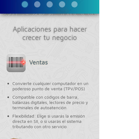
Aplicaciones para hacer
crecer tu negocio
Ventas
Convierte cualquier computador en un
poderoso punto de venta (TPV/POS)
Compatible con códigos de barra,
balanzas digitales, lectores de precio y
terminales de autoatención
Flexibilidad: Elige si usarás la emisión
directa en SII, o si usarás el sistema
tributando con otro servicio